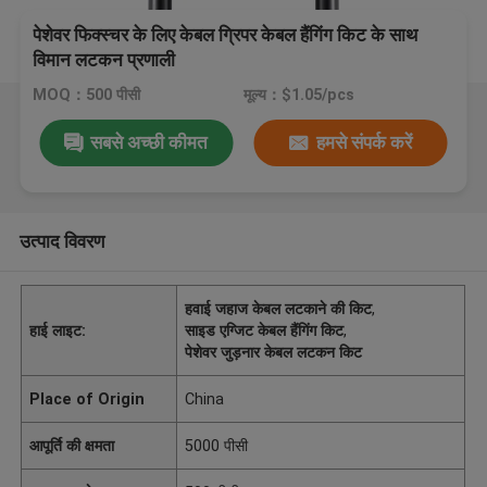
पेशेवर फिक्स्चर के लिए केबल ग्रिपर केबल हैंगिंग किट के साथ
विमान लटकन प्रणाली
MOQ：500 पीसी
मूल्य：$1.05/pcs
सबसे अच्छी कीमत
हमसे संपर्क करें
उत्पाद विवरण
हवाई जहाज केबल लटकाने की किट
,
हाई लाइट:
साइड एग्जिट केबल हैंगिंग किट
,
पेशेवर जुड़नार केबल लटकन किट
Place of Origin
China
आपूर्ति की क्षमता
5000 पीसी