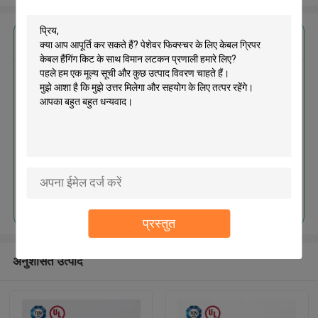
सबसे उत्तम प्रतिदान प्राप्त करें
पेशेवर फिक्स्चर के लिए केबल ग्रिपर केबल
हैंगिंग किट के साथ विमान लटकन प्रणाली
जारी रखें
प्रस्तुत
अनुशंसित उत्पाद