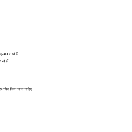
्रदान करते हैं
रहे हों,
स्थापित किया जाना चाहिए