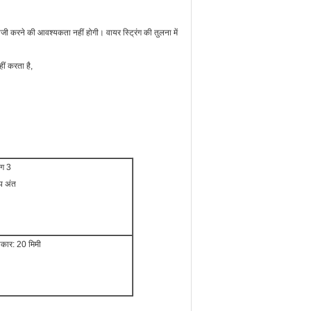
ी करने की आवश्यकता नहीं होगी। वायर स्ट्रिंग की तुलना में
ं करता है,
ाग 3
प अंत
कार:
20 मिमी