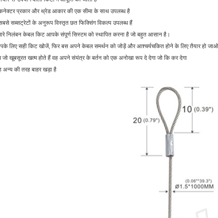
कनेक्टर प्रकार और थ्रेड आकार की एक सीमा के साथ उपलब्ध है
सबसे सब्सट्रेटों के अनुरूप विस्तृत छत फिक्सिंग विकल्प उपलब्ध हैं
ारे निलंबन केबल किट आपके संपूर्ण सिस्टम को स्थापित करना है जो बहुत आसान है।
के लिए सही किट खोजें, फिर बस अपने केबल समर्थन को जोड़ें और आश्चर्यचकित होने के लिए तैयार हो जाओ
 जो खूबसूरत खत्म होते हैं वह अपने संयंत्र के बर्तन को एक अनोखा रूप दे देगा जो कि कर देगा
 अन्य की तरह बाहर खड़ा है