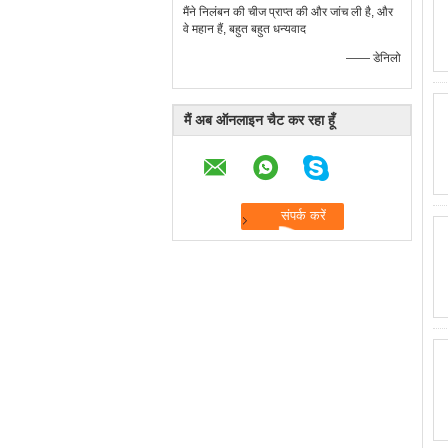
मैंने निलंबन की चीज प्राप्त की और जांच ली है, और
वे महान हैं, बहुत बहुत धन्यवाद
—— डेनिलो
मैं अब ऑनलाइन चैट कर रहा हूँ