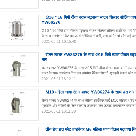
∅16 * 16 मिमी दीया ब्रास मढ़वाया साटन सिल्वर सीलिंग वायर
YW86276
∅16 * 16 मिमी दीया पीतल मढ़वाया साटन सिल्वर सीलिंग हार्डवेयर भाग
के साथ सस्पेंशन किट का उपयोग रैखिक रोशनी, एलईडी पैनलों और कई अन्य
2021-05-11 16:15:40
रोलर शाफ्ट YW86275 के साथ ∅15 मिमी व्यास पीतल मढ़वा
भाग
रोलर शाफ्ट YW86275 के साथ ∅15 मिमी दीया पीतल मढ़वाया निकल छत हा
वायर के साथ सस्पेंशन किट का उपयोग रैखिक रोशनी, एलईडी पैनलों और कई
2021-05-11 16:12:11
M10 महिला धागा रोलर शाफ्ट YW86274 के साथ छत तार स
रोलर शाफ्ट YW86274 के साथ सीलिंग हार्डवेयर पार्ट M10 महिला थ्रेड ब्
प्रदर्शन और संकेतों के लिए तत्काल उपकरण-कम ऊंचाई समायोजन प्रदान कर
2021-05-11 16:11:38
तीन छेद छत प्लेट हार्डवेयर M6 महिला धागा पीतल मढ़वा