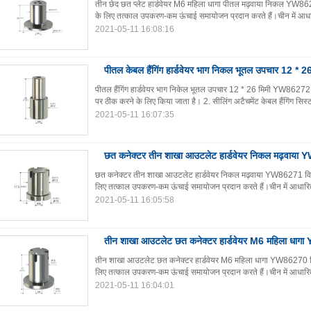
तीन छेद छत प्लेट हार्डवेयर M6 महिला धागा पीतल मढ़वाया निकल YW8627
के लिए तत्काल उपकरण-कम ऊंचाई समायोजन प्रदान करते हैं।चीन में आध
2021-05-11 16:08:16
पीतल केबल हैंगिंग हार्डवेयर भाग निकल भूतल उपचार 12 
पीतल हैंगिंग हार्डवेयर भाग निकेल भूतल उपचार 12 * 26 मिमी YW86272 
पर ठीक करने के लिए किया जाता है। 2. सीलिंग अटैचमेंट केबल हैंगिंग सिस
2021-05-11 16:07:35
छत कनेक्टर तीन शाखा आउटलेट हार्डवेयर निकल मढ़वाया
छत कनेक्टर तीन शाखा आउटलेट हार्डवेयर निकल मढ़वाया YW86271 विवरण:
लिए तत्काल उपकरण-कम ऊंचाई समायोजन प्रदान करते हैं।चीन में आधारि
2021-05-11 16:05:58
तीन शाखा आउटलेट छत कनेक्टर हार्डवेयर M6 महिला धा
तीन शाखा आउटलेट छत कनेक्टर हार्डवेयर M6 महिला धागा YW86270 विवरण
लिए तत्काल उपकरण-कम ऊंचाई समायोजन प्रदान करते हैं।चीन में आधारि
2021-05-11 16:04:01