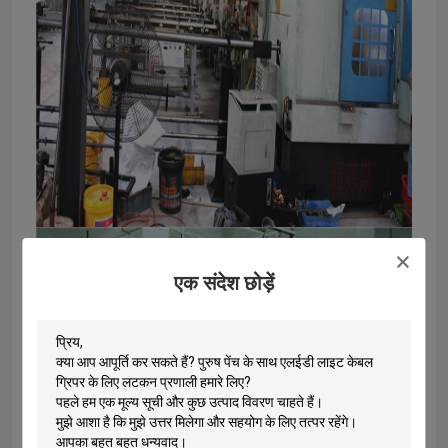
एक संदेश छोड़ें