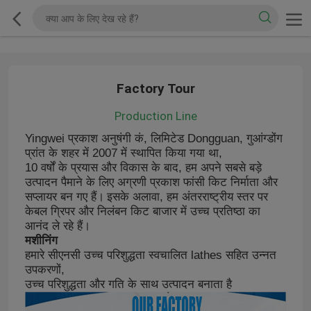
Factory Tour
Production Line
Yingwei प्रकाश अनुषंगी कं, लिमिटेड Dongguan, गुआंग्डोंग
प्रांत के शहर में 2007 में स्थापित किया गया था,
10 वर्षों के प्रयास और विकास के बाद, हम अपने सबसे बड़े
उत्पादन पैमाने के लिए अग्रणी प्रकाश फांसी किट निर्माता और
सप्लायर बन गए हैं।
इसके अलावा, हम अंतरराष्ट्रीय स्तर पर
केबल ग्रिपर और निलंबन किट बाजार में उच्च प्रतिष्ठा का
आनंद ले रहे हैं।
मशीनिंग
हमारे सीएनसी उच्च परिशुद्धता स्वचालित lathes सहित उन्नत
उपकरणों,
उच्च परिशुद्धता और गति के साथ उत्पादन बनाता है