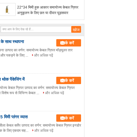
22*34 मिमी हुक आकार समायोज्य केबल ग्रिपर
अनुकूलन के लिए छत या दीवार घुड़सवार
 के साथ स्थापना
संपर्क करें
ा उत्पाद का वर्णन: समायोज्य केबल ग्रिपर मॉड्यूलर तार
े और पकड़ने के लिए ...
और अधिक पढ़ें
थोक पैकेजिंग में
संपर्क करें
्य केबल ग्रिपर उत्पाद का वर्णन: समायोज्य केबल ग्रिपर
विशेष रूप से विभिन्न केबल ...
और अधिक पढ़ें
5 मिमी प्लंगर व्यास
संपर्क करें
ला केबल क्लैंप उत्पाद का वर्णन: समायोज्य केबल ग्रिपर इनडोर
धिक के लिए एकदम सह...
और अधिक पढ़ें