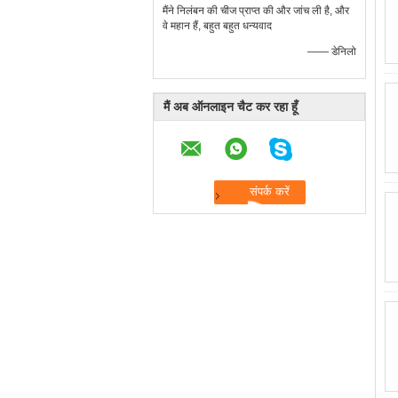
मैंने निलंबन की चीज प्राप्त की और जांच ली है, और
वे महान हैं, बहुत बहुत धन्यवाद
—— डेनिलो
मैं अब ऑनलाइन चैट कर रहा हूँ