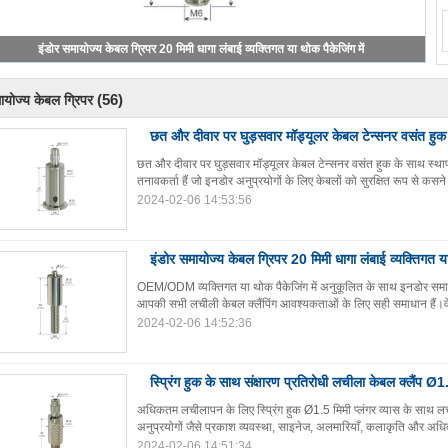
स्प्रिंग हुक के साथ संक्षारण प्रतिरोधी लचीला केबल क्लैंप Ø1.5 मिमी प्लंगर व्यास
(56)
ायोज्य केबल ग्रिपर
छत और दीवार पर घुड़सवार मॉड्यूलर केबल टेन्सनर वसंत हुक
छत और दीवार पर घुड़सवार मॉड्यूलर केबल टेन्सनर वसंत हुक के साथ स्थापन
तनावकर्ता हैं जो इनडोर अनुप्रयोगों के लिए केबलों को सुरक्षित रूप से कसन
2024-02-06 14:53:56
इंडोर समायोज्य केबल ग्रिपर 20 मिमी धागा लंबाई व्यक्तिगत या 
OEM/ODM व्यक्तिगत या थोक पैकेजिंग में अनुकूलित के साथ इनडोर समायोज
आपकी सभी लचीली केबल क्लैंपिंग आवश्यकताओं के लिए सही समाधान हैं।वे 
2024-02-06 14:52:36
स्प्रिंग हुक के साथ संक्षारण प्रतिरोधी लचीला केबल क्लैंप Ø1.
अधिकतम लचीलापन के लिए स्प्रिंग हुक Ø1.5 मिमी प्लंगर व्यास के साथ लची
अनुप्रयोगों जैसे प्रकाश व्यवस्था, साइनेज, अलमारियाँ, कलाकृति और अ
2024-02-06 14:51:34