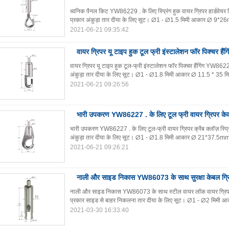
ध्वनिक पैनल किट YW86229 . के लिए स्प्रिंग हुक वायर ग्रिपर हार्डवेयर प्
प्रकार अंकुड़ा तार दीया के लिए सूट। ∅1 - ∅1.5 मिमी आकार ∅ 9*
2021-06-21 09:35:42
वायर ग्रिपर यू टाइप हुक टूल फ्री इंस्टालेशन फॉर पिक्चर ह
वायर ग्रिपर यू टाइप हुक टूल-फ्री इंस्टालेशन फॉर पिक्चर हैंगिंग YW8622
अंकुड़ा तार दीया के लिए सूट। ∅1 - ∅1.8 मिमी आकार ∅ 11.5 * 35 
2021-06-21 09:26:56
भारी उपकरण YW86227 . के लिए टूल फ्री वायर ग्रिपर केकड़ा
भारी उपकरण YW86227 . के लिए टूल-फ्री वायर ग्रिपर क्रैब क्लॉज़ स्प्रिं
अंकुड़ा तार दीया के लिए सूट। ∅1 - ∅1.8 मिमी आकार ∅ 21*37.5m
2021-06-21 09:26:21
नाली और साइड निकास YW86073 के साथ सुरक्षा केबल ग्रिप
नाली और साइड निकास YW86073 के साथ स्टील वायर लॉक वायर ग्रिपर न
प्रकार साइड से बाहर निकलना तार दीया के लिए सूट। ∅1 - ∅2 मिमी 
2021-03-30 16:33:40