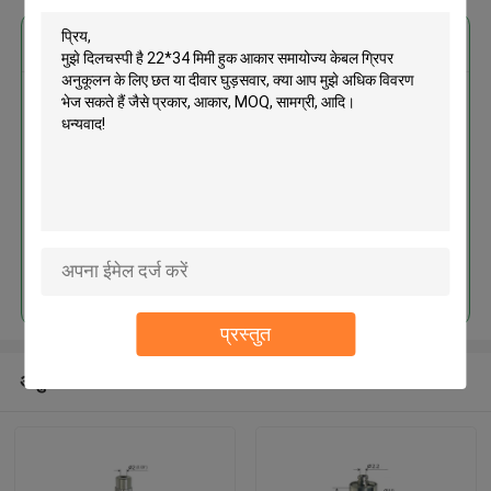
सबसे उत्तम प्रतिदान प्राप्त करें
22*34 मिमी हुक आकार समायोज्य केबल
ग्रिपर अनुकूलन के लिए छत या दीवार
घुड़सवार
जारी रखें
प्रस्तुत
अनुशंसित उत्पाद