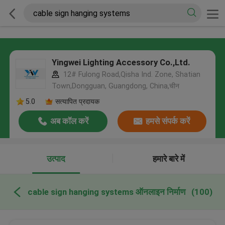
Yingwei Lighting Accessory Co.,Ltd.
12# Fulong Road,Qisha Ind. Zone, Shatian
Town,Dongguan, Guangdong, China,चीन
5.0
सत्यापित प्रदायक
अब कॉल करें
हमसे संपर्क करें
उत्पाद
हमारे बारे में
cable sign hanging systems ऑनलाइन निर्माण
(100)