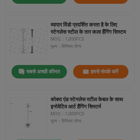
व्यापार विंडो प्रदर्शित करता है के लिए
स्टेनलेस स्टील के तार कला हैंगिंग सिस्टम
MOQ：1,000PCS
मूल्य：विनिमय योग्य
सबसे अच्छी कीमत
हमसे संपर्क करें
कोबरा एंड स्टेनलेस स्टील केबल के साथ
इनोवेटिव आर्ट हैंगिंग सिस्टर्म
MOQ：1,000PCS
मूल्य：विनिमय योग्य