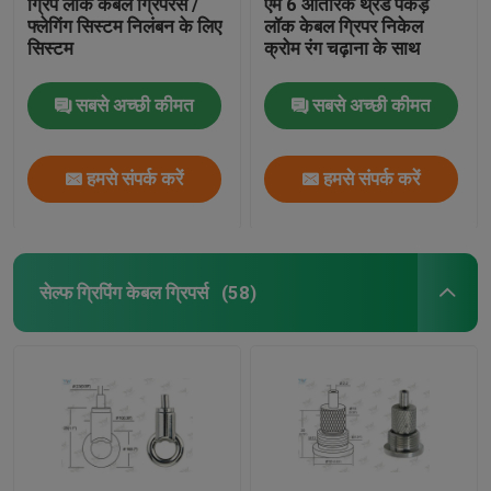
ग्रिप लॉक केबल ग्रिपरस /
एम 6 आंतरिक थ्रेड पकड़
फ्लेगिंग सिस्टम निलंबन के लिए
लॉक केबल ग्रिपर निकेल
सिस्टम
क्रोम रंग चढ़ाना के साथ
सबसे अच्छी कीमत
सबसे अच्छी कीमत
हमसे संपर्क करें
हमसे संपर्क करें
सेल्फ ग्रिपिंग केबल ग्रिपर्स
(58)