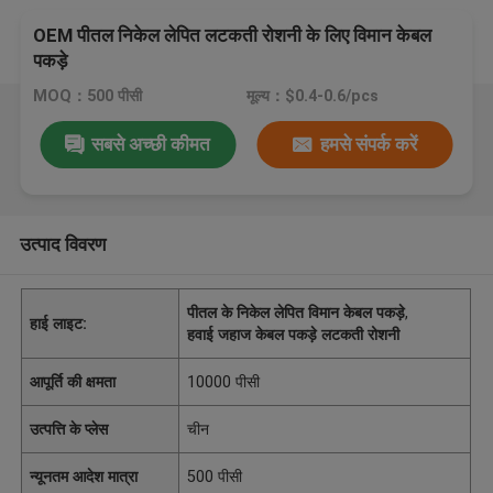
OEM पीतल निकेल लेपित लटकती रोशनी के लिए विमान केबल
पकड़े
MOQ：500 पीसी
मूल्य：$0.4-0.6/pcs
सबसे अच्छी कीमत
हमसे संपर्क करें
उत्पाद विवरण
पीतल के निकेल लेपित विमान केबल पकड़े
,
हाई लाइट:
हवाई जहाज केबल पकड़े लटकती रोशनी
आपूर्ति की क्षमता
10000 पीसी
उत्पत्ति के प्लेस
चीन
न्यूनतम आदेश मात्रा
500 पीसी