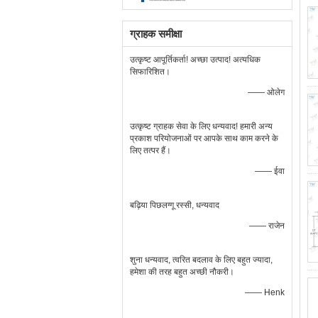
ग्राहक समीक्षा
उत्कृष्ट आपूर्तिकर्ता! अच्छा उत्पाद! अत्यधिक
सिफारिशित।
—— ओलेग
उत्कृष्ट ग्राहक सेवा के लिए धन्यवाद! हमारी अन्य
प्रकाश परियोजनाओं पर आपके साथ काम करने के
लिए तत्पर हैं।
—— ईवा
बढ़िया पिछलग्गू रस्सी, धन्यवाद
—— राजेन
शुना धन्यवाद, त्वरित बदलाव के लिए बहुत ज्यादा,
हमेशा की तरह बहुत अच्छी नौकरी।
—— Henk