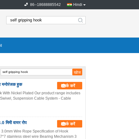
86--18688885542
Hindi
search
ोध
्व मनोरंजक हुक
संपर्क करें
ok With Nickel Plated Our product range includes
s Swivel, Suspension Cable System - Cable
 3.0 मिमी वायर रोप
संपर्क करें
 3.0mm Wire Rope Specification of Hook
7*7 stainless steel wire Bearing Mechanism 3