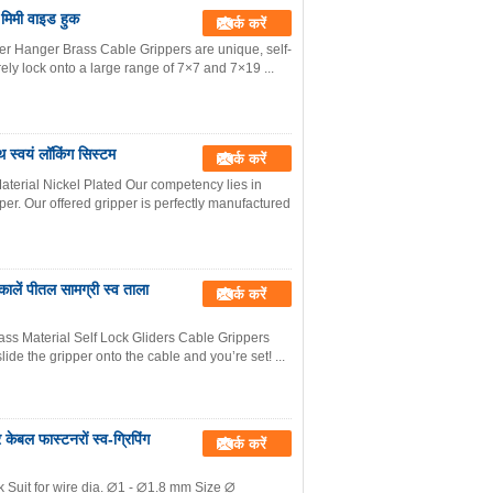
 मिमी वाइड हुक
संपर्क करें
per Hanger Brass Cable Grippers are unique, self-
ely lock onto a large range of 7×7 and 7×19 ...
 स्वयं लॉकिंग सिस्टम
संपर्क करें
terial Nickel Plated Our competency lies in
pper. Our offered gripper is perfectly manufactured
ालें पीतल सामग्री स्व ताला
संपर्क करें
ss Material Self Lock Gliders Cable Grippers
ide the gripper onto the cable and you’re set! ...
 केबल फास्टनरों स्व-ग्रिपिंग
संपर्क करें
k Suit for wire dia. ∅1 - ∅1.8 mm Size ∅