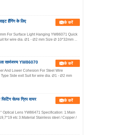
ाइट हैंगिंग के लिए
संपर्क करें
m 32mm For Surface Light Hanging YW86071 Quick
Suit for wire dia. ∅1 - ∅2 mm Size ∅ 10*32mm ...
 निचला सामंजस्य YW86070
संपर्क करें
er And Lower Cohesion For Steel Wire
Type Side exit Suit for wire dia. ∅1 - ∅2 mm
िटिंग सेल्फ ग्रिप वायर
संपर्क करें
0° Optical Lens YW86471 Specification: 1.Main
7*19 etc 3.Material Stainless steel / Copper /