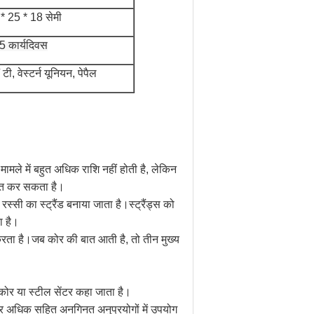
* 25 * 18 सेमी
5 कार्यदिवस
 टी, वेस्टर्न यूनियन, पेपैल
 मामले में बहुत अधिक राशि नहीं होती है, लेकिन
रित कर सकता है।
स्सी का स्ट्रैंड बनाया जाता है।स्ट्रैंड्स को
ा है।
न करता है।जब कोर की बात आती है, तो तीन मुख्य
र या स्टील सेंटर कहा जाता है।
ण, और अधिक सहित अनगिनत अनुप्रयोगों में उपयोग