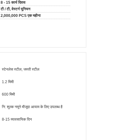
8 - 15 कार्य दिवस
टी / टी, वेस्टर्न यूनियन
2,000,000 PCS एक महीना
स्टेनलेस स्टील, जस्ती स्टील
1.2 मिमी
600 मिमी
नि: शुल्क नमूने मौजूदा आयाम के लिए उपलब्ध है
8-15 व्यावसायिक दिन