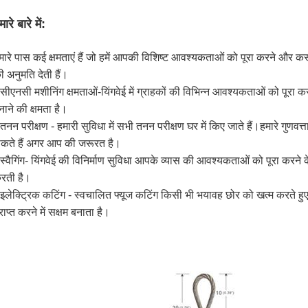
मारे बारे में:
मारे पास कई क्षमताएं हैं जो हमें आपकी विशिष्ट आवश्यकताओं को पूरा करने और कस्
ी अनुमति देती हैं।
 सीएनसी मशीनिंग क्षमताओं-यिंगवेई में ग्राहकों की विभिन्न आवश्यकताओं को पूरा 
नाने की क्षमता है।
 तनन परीक्षण - हमारी सुविधा में सभी तनन परीक्षण घर में किए जाते हैं।हमारे गुणव
कते हैं अगर आप की जरूरत है।
 स्वैगिंग- यिंगवेई की विनिर्माण सुविधा आपके व्यास की आवश्यकताओं को पूरा करने क
रती है।
 इलेक्ट्रिक कटिंग - स्वचालित फ्यूज कटिंग किसी भी भयावह छोर को खत्म करते ह
्राप्त करने में सक्षम बनाता है।