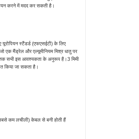
 चयन करने में मदद कर सकती है।
िए यूरोपियन स्टैंडर्ड (एफएसईटी) के लिए
जो एक मैंड्रेल और एल्यूमीनियम मिश्र धातु पर
ी तक सभी इस आवश्यकता के अनुरूप है।3 मिमी
ित किया जा सकता है।
बसे कम लचीली) केबल से बनी होती हैं