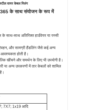
स्टील वायर केबल स्लिंग
365 के साथ संयोजन के रूप में
ल के साथ-साथ अतिरिक्त हार्डवेयर या रस्सी
रिवहन, और सामग्री हैंडलिंग जैसे कई अन्य
 की आवश्यकता होती है।
बल्कि खींचने और समर्थन के लिए भी उपयोगी है।
नरी या अन्य उपकरणों में तार केबलों को शामिल
है।
ा
7; 7X7; 1x19 आदि