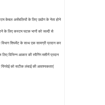
टम केबल असेंबलियों के लिए उद्योग के नेता होने
करने के लिए कस्टम घटक भागों को जल्दी से
त्ता विभाग शिपमेंट के साथ एक सामग्री प्रदान कर
े लिए विभिन्न आकार की स्वैगिंग मशीनें प्रदान
ुए यिंगवेई को सटीक लंबाई की आवश्यकताएं