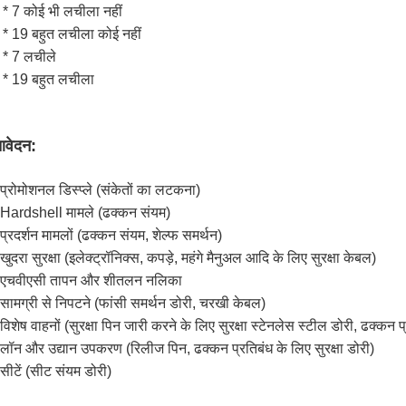
 * 7 कोई भी लचीला नहीं
 * 19 बहुत लचीला कोई नहीं
 * 7 लचीले
 * 19 बहुत लचीला
वेदन:
 प्रोमोशनल डिस्प्ले (संकेतों का लटकना)
 Hardshell मामले (ढक्कन संयम)
 प्रदर्शन मामलों (ढक्कन संयम, शेल्फ समर्थन)
 खुदरा सुरक्षा (इलेक्ट्रॉनिक्स, कपड़े, महंगे मैनुअल आदि के लिए सुरक्षा केबल)
 एचवीएसी तापन और शीतलन नलिका
 सामग्री से निपटने (फांसी समर्थन डोरी, चरखी केबल)
 विशेष वाहनों (सुरक्षा पिन जारी करने के लिए सुरक्षा स्टेनलेस स्टील डोरी, ढक्कन प
 लॉन और उद्यान उपकरण (रिलीज पिन, ढक्कन प्रतिबंध के लिए सुरक्षा डोरी)
 सीटें (सीट संयम डोरी)