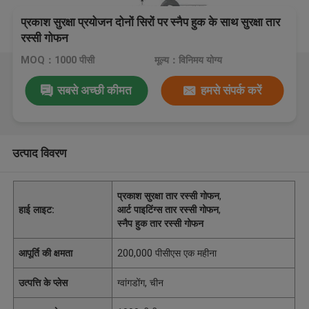
प्रकाश सुरक्षा प्रयोजन दोनों सिरों पर स्नैप हुक के साथ सुरक्षा तार
रस्सी गोफन
MOQ：1000 पीसी
मूल्य：विनिमय योग्य
सबसे अच्छी कीमत
हमसे संपर्क करें
उत्पाद विवरण
प्रकाश सुरक्षा तार रस्सी गोफन
,
हाई लाइट:
आर्ट पाइटिंग्स तार रस्सी गोफन
,
स्नैप हुक तार रस्सी गोफन
आपूर्ति की क्षमता
200,000 पीसीएस एक महीना
उत्पत्ति के प्लेस
ग्वांगडोंग, चीन