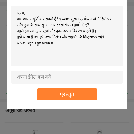
सबसे उत्तम प्रतिदान प्राप्त करें
प्रकाश सुरक्षा प्रयोजन दोनों सिरों पर स्नैप
हुक के साथ सुरक्षा तार रस्सी गोफन
जारी रखें
प्रस्तुत
अनुशंसित उत्पाद