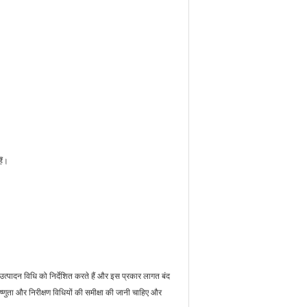
ैं।
्पादन विधि को निर्देशित करते हैं और इस प्रकार लागत बंद
्णुता और निरीक्षण विधियों की समीक्षा की जानी चाहिए और