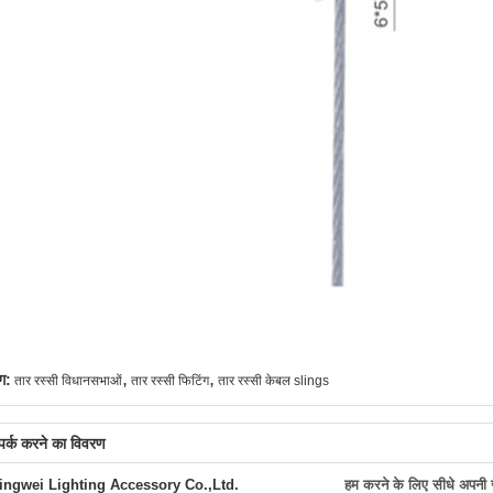
,
,
ग:
तार रस्सी विधानसभाओं
तार रस्सी फिटिंग
तार रस्सी केबल slings
्पर्क करने का विवरण
ingwei Lighting Accessory Co.,Ltd.
हम करने के लिए सीधे अपनी जा