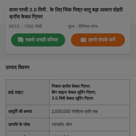
वायर रस्सी 3.0 मिमी . के लिए जिंक मिश्र धातु बड़ा आकार दोहरी
क्रॉस केबल ग्रिपर
MOQ：1000 पीसी
मूल्य：विनिमय योग्य
सबसे अच्छी कीमत
हमसे संपर्क करें
उत्पाद विवरण
निकल क्रॉस केबल ग्रिपर
,
हाई लाइट:
बिग साइज केबल लूपिंग ग्रिपर
,
3.0 मिमी केबल लूपिंग ग्रिपर
आपूर्ति की क्षमता
2,000,000 पीसीएस प्रति माह
उत्पत्ति के प्लेस
ग्वांगडोंग, चीन