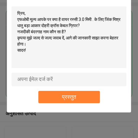
सबसे उत्तम प्रतिदान प्राप्त करें
वायर रस्सी 3.0 मिमी . के लिए जिंक मिश्र
धातु बड़ा आकार दोहरी क्रॉस केबल ग्रिपर
जारी रखें
प्रस्तुत
अनुशंसित उत्पाद